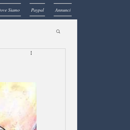
ove Siamo
Paypal
Annunci